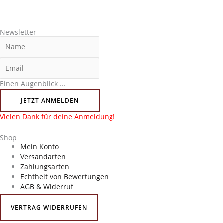
Newsletter
Einen Augenblick ...
JETZT ANMELDEN
Vielen Dank für deine Anmeldung!
Shop
Mein Konto
Versandarten
Zahlungsarten
Echtheit von Bewertungen
AGB & Widerruf
VERTRAG WIDERRUFEN