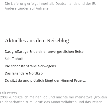
Die Lieferung erfolgt innerhalb Deutschlands und der EU.
Andere Länder auf Anfrage.
Aktuelles aus dem Reiseblog
Das großartige Ende einer unvergesslichen Reise
Schiff ahoi!
Die schönste Straße Norwegens
Das legendäre Nordkap
Du sitzt da und plötzlich fängt der Himmel Feuer…
Erik Peters
2008 kündigte ich meinen Job und machte mir meine zwei größten
Leidenschaften zum Beruf: das Motorradfahren und das Reisen.