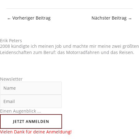
←
Vorheriger Beitrag
Nächster Beitrag
→
Erik Peters
2008 kündigte ich meinen Job und machte mir meine zwei größten
Leidenschaften zum Beruf: das Motorradfahren und das Reisen.
Newsletter
Einen Augenblick ...
JETZT ANMELDEN
Vielen Dank für deine Anmeldung!