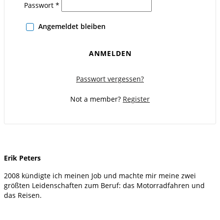
Passwort
*
Angemeldet bleiben
ANMELDEN
Passwort vergessen?
Not a member?
Register
Erik Peters
2008 kündigte ich meinen Job und machte mir meine zwei
größten Leidenschaften zum Beruf: das Motorradfahren und
das Reisen.