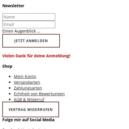
Newsletter
Einen Augenblick ...
JETZT ANMELDEN
Vielen Dank für deine Anmeldung!
Shop
Mein Konto
Versandarten
Zahlungsarten
Echtheit von Bewertungen
AGB & Widerruf
VERTRAG WIDERRUFEN
Folge mir auf Social Media