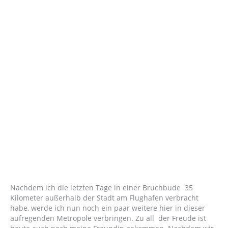
Nachdem ich die letzten Tage in einer Bruchbude 35
Kilometer außerhalb der Stadt am Flughafen verbracht
habe, werde ich nun noch ein paar weitere hier in dieser
aufregenden Metropole verbringen. Zu all der Freude ist