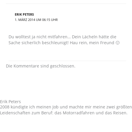
ERIK PETERS
1. MÄRZ 2014 UM 06:15 UHR
Du wolltest ja nicht mitfahren… Dein Lächeln hätte die
Sache sicherlich beschleunigt! Hau rein, mein Freund 🙂
Die Kommentare sind geschlossen.
Erik Peters
2008 kündigte ich meinen Job und machte mir meine zwei größten
Leidenschaften zum Beruf: das Motorradfahren und das Reisen.