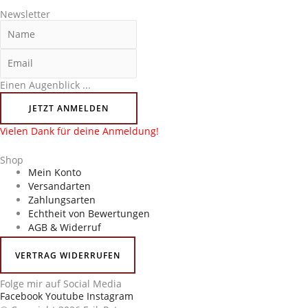
Newsletter
Einen Augenblick ...
JETZT ANMELDEN
Vielen Dank für deine Anmeldung!
Shop
Mein Konto
Versandarten
Zahlungsarten
Echtheit von Bewertungen
AGB & Widerruf
VERTRAG WIDERRUFEN
Folge mir auf Social Media
Facebook
Youtube
Instagram