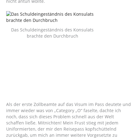
nicht antun wollte.
Das Schuldeingeständnis des Konsulats
brachte den Durchbruch
Als der erste Zollbeamte auf das Visum im Pass deutete und
immer wieder was von „Category „O“ faselte, dachte ich
noch, dass sich dieses Problem schnell aus der Welt
schaffen ließe. Mitnichten! Mein Frust stieg mit jedem
Uniformierten, der mir den Reisepass kopfschüttelnd
zurückgab, um mich an immer weitere Vorgesetzte zu