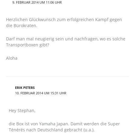
9. FEBRUAR 2014 UM 11:06 UHR
Herzlichen Glückwunsch zum erfolgreichen Kampf gegen
die Bürokraten.
Darf man mal neugierig sein und nachfragen, wo es solche
Transportboxen gibt?
Aloha
ERIK PETERS
10. FEBRUAR 2014 UM 15:31 UHR
Hey Stephan,
die Box ist von Yamaha Japan. Damit werden die Super
Ténérés nach Deutschland gebracht (u.a.).