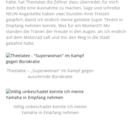
hätte, hat Theelatee die Zöllner dazu überredet, für mich
doch bitte eine Ausnahme zu machen. Sage und schreibe
NEUN Angestellte haben zwei Stunden ihrer Freizeit
geopfert, damit ich endlich meine geliebte Super Ténéré in
Empfang nehmen konnte. Was für ein Moment!!! Mir
standen die Tränen der Freude in den Augen, als ich endlich
auf dem Motorrad saß und mir den Weg in die Stadt
gebahnt habe.
Theelatee – „Superwoman“ im Kampf gegen
ausufernde Bürokratie
Völlig unbeschadet konnte ich meine
Yamaha in Empfang nehmen