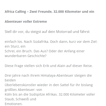
Africa Calling – Zwei Freunde, 32.000 Kilometer und ein
Abenteuer voller Extreme
Stell dir vor, du steigst auf dein Motorrad und fährst
einfach los. Nach Südafrika. Doch dann, kurz vor dem Ziel:
ein Sturz, ein
Schrei, ein Bruch. Das Aus? Oder der Anfang einer
wunderbaren Geschichte?
Diese Frage stellen sich Erik und Alain auf dieser Reise.
Drei Jahre nach ihrem Himalaya-Abenteuer steigen die
beiden
Überlebenskünstler wieder in den Sattel für ihr bislang
größtes Abenteuer: von
Köln bis an die Südspitze Afrikas. 32.000 Kilometer voller
Staub, Schweiß und
Emotionen.