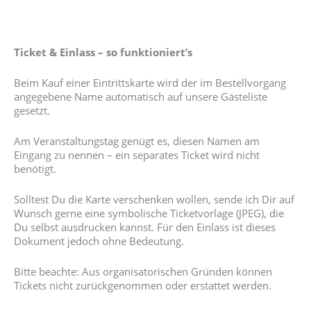
Ticket & Einlass – so funktioniert’s
Beim Kauf einer Eintrittskarte wird der im Bestellvorgang
angegebene Name automatisch auf unsere Gästeliste
gesetzt.
Am Veranstaltungstag genügt es, diesen Namen am
Eingang zu nennen – ein separates Ticket wird nicht
benötigt.
Solltest Du die Karte verschenken wollen, sende ich Dir auf
Wunsch gerne eine symbolische Ticketvorlage (JPEG), die
Du selbst ausdrucken kannst. Für den Einlass ist dieses
Dokument jedoch ohne Bedeutung.
Bitte beachte: Aus organisatorischen Gründen können
Tickets nicht zurückgenommen oder erstattet werden.