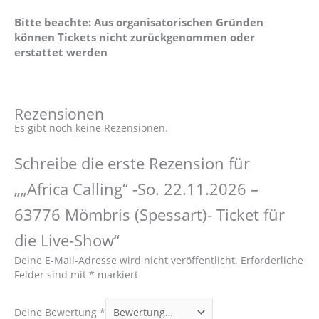
Bitte beachte: Aus organisatorischen Gründen
können Tickets nicht zurückgenommen oder
erstattet werden
Rezensionen
Es gibt noch keine Rezensionen.
Schreibe die erste Rezension für
„„Africa Calling“ -So. 22.11.2026 –
63776 Mömbris (Spessart)- Ticket für
die Live-Show“
Deine E-Mail-Adresse wird nicht veröffentlicht.
Erforderliche
Felder sind mit
*
markiert
Deine Bewertung
*