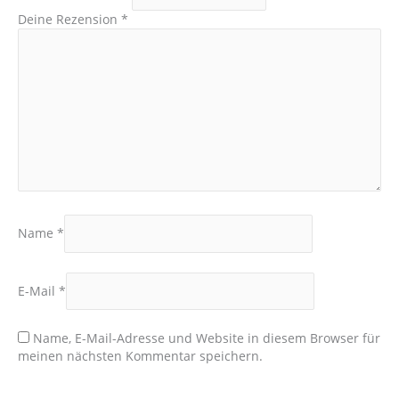
Deine Rezension
*
Name
*
E-Mail
*
Name, E-Mail-Adresse und Website in diesem Browser für
meinen nächsten Kommentar speichern.