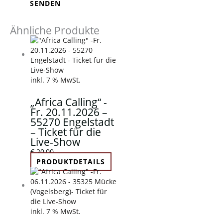
Ähnliche Produkte
inkl. 7 % MwSt.
„Africa Calling“ -
Fr. 20.11.2026 –
55270 Engelstadt
– Ticket für die
Live-Show
€
20,00
PRODUKTDETAILS
inkl. 7 % MwSt.