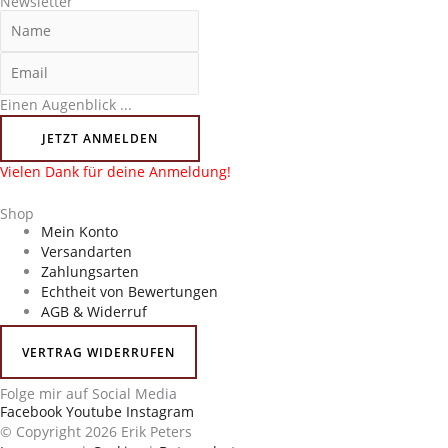
Newsletter
Einen Augenblick ...
JETZT ANMELDEN
Vielen Dank für deine Anmeldung!
Shop
Mein Konto
Versandarten
Zahlungsarten
Echtheit von Bewertungen
AGB & Widerruf
VERTRAG WIDERRUFEN
Folge mir auf Social Media
Facebook
Youtube
Instagram
© Copyright 2026 Erik Peters