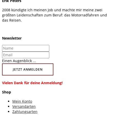
Erik Peters
2008 kündigte ich meinen Job und machte mir meine zwei
größten Leidenschaften zum Beruf: das Motorradfahren und
das Reisen.
Newsletter
Einen Augenblick ...
JETZT ANMELDEN
Vielen Dank für deine Anmeldung!
Shop
Mein Konto
Versandarten
Zahlungsarten