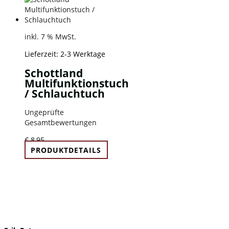
inkl. 7 % MwSt.
Lieferzeit:
2-3 Werktage
Schottland
Multifunktionstuch
/ Schlauchtuch
Ungeprüfte
Gesamtbewertungen
€
8,95
PRODUKTDETAILS