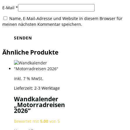
E-Mail
*
Name, E-Mail-Adresse und Website in diesem Browser für
meinen nächsten Kommentar speichern.
Ähnliche Produkte
inkl. 7 % MwSt.
Lieferzeit:
2-3 Werktage
Wandkalender
„Motorradreisen
2026“
Bewertet mit
5.00
von 5