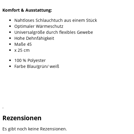
Komfort & Ausstattung:
Nahtloses Schlauchtuch aus einem Stück
Optimaler Wärmeschutz
Universalgröße durch flexibles Gewebe
Hohe Dehnfähigkeit
Maße 45
x 25 cm
100 % Polyester
Farbe Blau/grün/ weiß
.
Rezensionen
Es gibt noch keine Rezensionen.