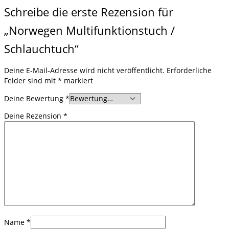
Schreibe die erste Rezension für
„Norwegen Multifunktionstuch /
Schlauchtuch“
Deine E-Mail-Adresse wird nicht veröffentlicht.
Erforderliche
Felder sind mit
*
markiert
Deine Bewertung
*
Deine Rezension
*
Name
*