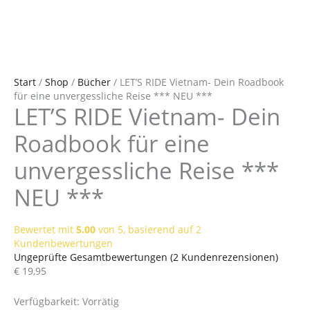
Start
/
Shop
/
Bücher
/ LET’S RIDE Vietnam- Dein Roadbook
für eine unvergessliche Reise *** NEU ***
LET’S RIDE Vietnam- Dein
Roadbook für eine
unvergessliche Reise ***
NEU ***
Bewertet mit
5.00
von 5, basierend auf
2
Kundenbewertungen
Ungeprüfte Gesamtbewertungen
(
2
Kundenrezensionen)
€
19,95
Verfügbarkeit:
Vorrätig