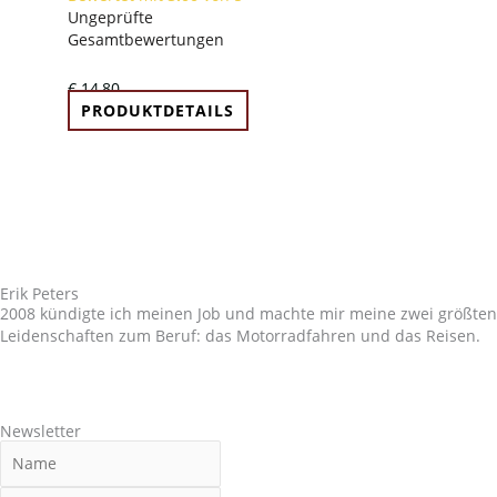
Ungeprüfte
Gesamtbewertungen
€
14,80
PRODUKTDETAILS
Erik Peters
2008 kündigte ich meinen Job und machte mir meine zwei größten
Leidenschaften zum Beruf: das Motorradfahren und das Reisen.
Newsletter