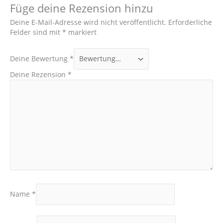
Füge deine Rezension hinzu
Deine E-Mail-Adresse wird nicht veröffentlicht.
Erforderliche
Felder sind mit
*
markiert
Deine Bewertung
*
Deine Rezension
*
Name
*