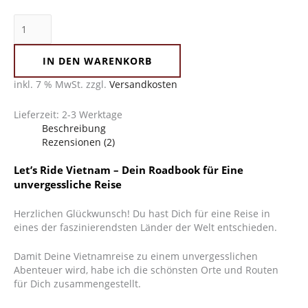
IN DEN WARENKORB
inkl. 7 % MwSt.
zzgl.
Versandkosten
Lieferzeit:
2-3 Werktage
Beschreibung
Rezensionen (2)
Let’s Ride Vietnam – Dein Roadbook für Eine
unvergessliche Reise
Herzlichen Glückwunsch! Du hast Dich für eine Reise in
eines der faszinierendsten Länder der Welt entschieden.
Damit Deine Vietnamreise zu einem unvergesslichen
Abenteuer wird, habe ich die schönsten Orte und Routen
für Dich zusammengestellt.