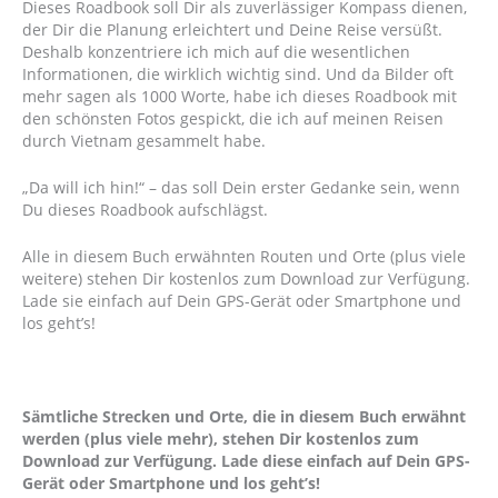
Dieses Roadbook soll Dir als zuverlässiger Kompass dienen,
der Dir die Planung erleichtert und Deine Reise versüßt.
Deshalb konzentriere ich mich auf die wesentlichen
Informationen, die wirklich wichtig sind. Und da Bilder oft
mehr sagen als 1000 Worte, habe ich dieses Roadbook mit
den schönsten Fotos gespickt, die ich auf meinen Reisen
durch Vietnam gesammelt habe.
„Da will ich hin!“ – das soll Dein erster Gedanke sein, wenn
Du dieses Roadbook aufschlägst.
Alle in diesem Buch erwähnten Routen und Orte (plus viele
weitere) stehen Dir kostenlos zum Download zur Verfügung.
Lade sie einfach auf Dein GPS-Gerät oder Smartphone und
los geht’s!
Sämtliche Strecken und Orte, die in diesem Buch erwähnt
werden (plus viele mehr), stehen Dir kostenlos zum
Download zur Verfügung. Lade diese einfach auf Dein GPS-
Gerät oder Smartphone und los geht’s!