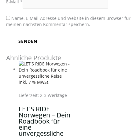
E-Mail
*
Name, E-Mail-Adresse und Website in diesem Browser für
meinen nächsten Kommentar speichern.
Ähnliche Produkte
inkl. 7 % MwSt.
Lieferzeit:
2-3 Werktage
LET’S RIDE
Norwegen – Dein
Roadbook für
eine
unvergessliche