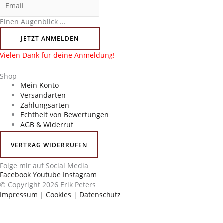
Einen Augenblick ...
JETZT ANMELDEN
Vielen Dank für deine Anmeldung!
Shop
Mein Konto
Versandarten
Zahlungsarten
Echtheit von Bewertungen
AGB & Widerruf
VERTRAG WIDERRUFEN
Folge mir auf Social Media
Facebook
Youtube
Instagram
© Copyright 2026 Erik Peters
Impressum
|
Cookies
|
Datenschutz