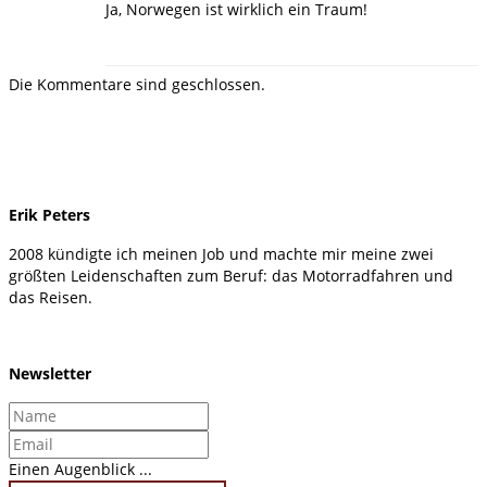
Ja, Norwegen ist wirklich ein Traum!
Die Kommentare sind geschlossen.
Erik Peters
2008 kündigte ich meinen Job und machte mir meine zwei
größten Leidenschaften zum Beruf: das Motorradfahren und
das Reisen.
Newsletter
Einen Augenblick ...